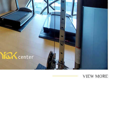
VIEW MORE