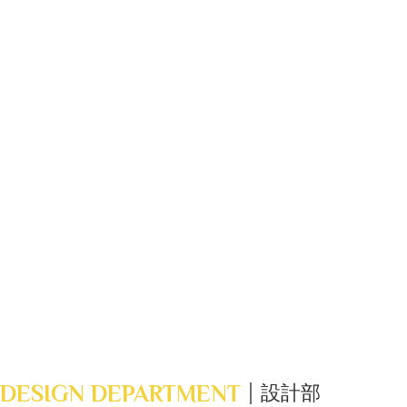
DESIGN DEPARTMENT
設計部