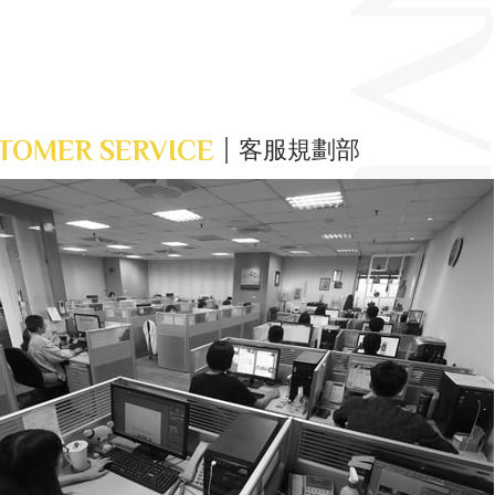
TOMER SERVICE
客服規劃部