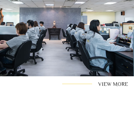
VIEW MORE