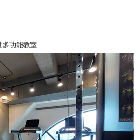
暨多功能教室