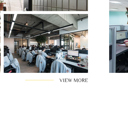
VIEW MORE