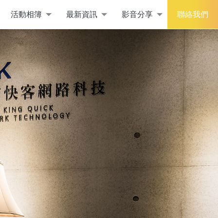
活動相簿
最新資訊
影音分享
聯絡我們