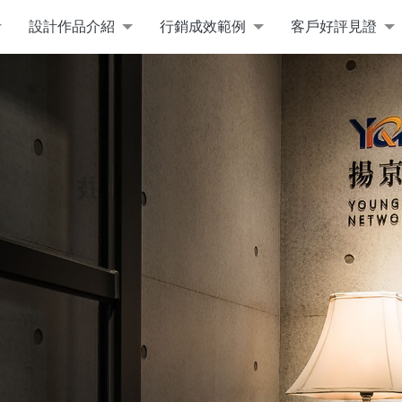
設計作品介紹
行銷成效範例
客戶好評見證