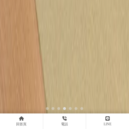
回首頁
電話
LINE