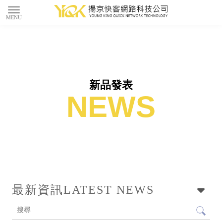
新品發表
最新資訊
LATEST NEWS