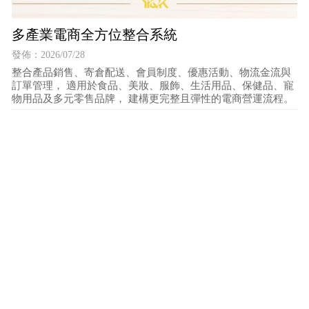
多產業電商全方位整合系統
發佈：2026/07/28
整合產品銷售、寄倉配送、會員制度、優惠活動、物流金流與
訂單管理， 適用於食品、美妝、服飾、生活用品、保健品、寵
物用品及多元零售品牌， 建構更完整且彈性的電商營運流程。